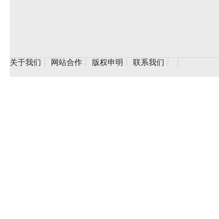
关于我们
┊
网站合作
┊
版权申明
┊
联系我们
┊
┊