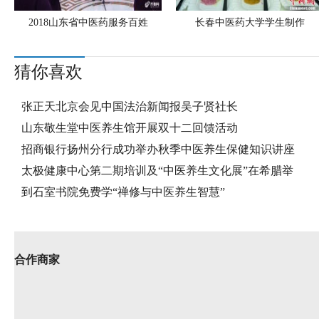
2018山东省中医药服务百姓
长春中医药大学学生制作
猜你喜欢
张正天北京会见中国法治新闻报吴子贤社长
山东敬生堂中医养生馆开展双十二回馈活动
招商银行扬州分行成功举办秋季中医养生保健知识讲座
太极健康中心第二期培训及“中医养生文化展”在希腊举
到石室书院免费学“禅修与中医养生智慧”
合作商家