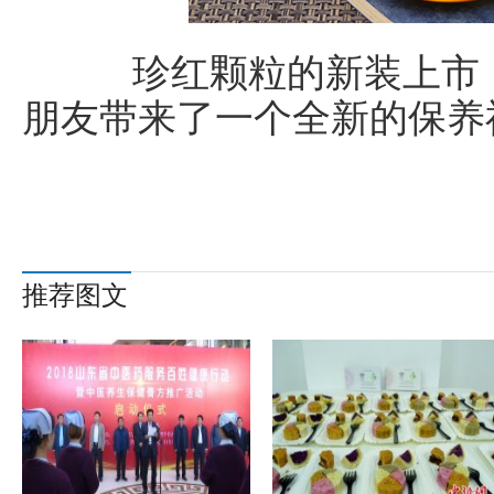
珍红颗粒的新装上市，
朋友带来了一个全新的保养
推荐图文