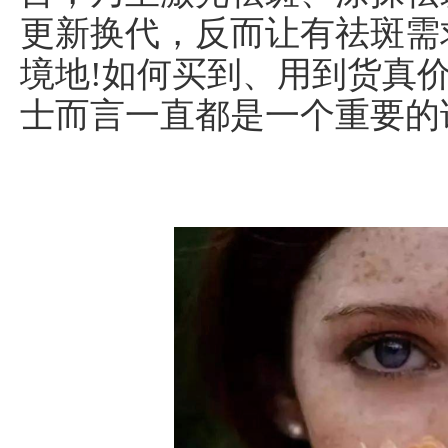
更新换代，反而让有祛斑需
境地!如何买到、用到货真
士而言一直都是一个重要的