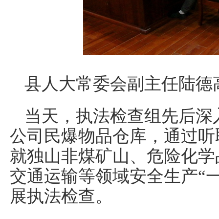
县人大常委会副主任陆德
当天，执法检查组先后深
公司民爆物品仓库，通过听
就独山非煤矿山、危险化学
交通运输等领域安全生产“
展执法检查。