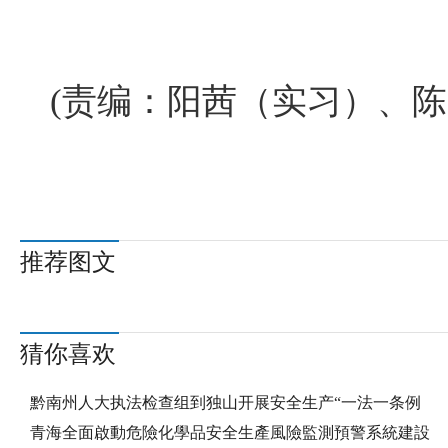
(责编：阳茜（实习）、陈
推荐图文
猜你喜欢
黔南州人大执法检查组到独山开展安全生产“一法一条例
青海全面啟動危險化學品安全生產風險監測預警系統建設