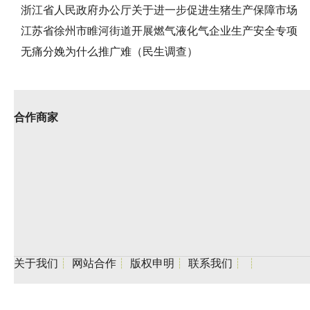
浙江省人民政府办公厅关于进一步促进生猪生产保障市场
江苏省徐州市睢河街道开展燃气液化气企业生产安全专项
无痛分娩为什么推广难（民生调查）
合作商家
关于我们
┊
网站合作
┊
版权申明
┊
联系我们
┊
┊