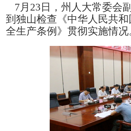
7月23日，州人大常委会
到独山检查《中华人民共和
全生产条例》贯彻实施情况