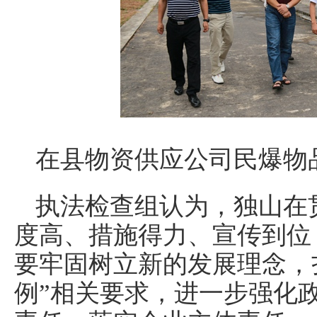
在县物资供应公司民爆物
执法检查组认为，独山在
度高、措施得力、宣传到位
要牢固树立新的发展理念，
例”相关要求，进一步强化