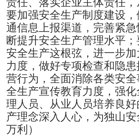
责任、落实企业主体责任，
要加强安全生产制度建设，
通信息上报渠道，完善紧急
断提升安全生产管理水平；
安全生产这根弦，进一步加
力度，做好专项检查和隐患
营行为，全面消除各类安全
全生产宣传教育力度，强化
理人员、从业人员培养良好
产理念深入人心，为独山安
万利）